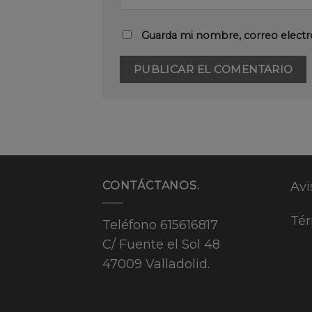
Guarda mi nombre, correo electr
CONTÁCTANOS.
Avi
Tér
Teléfono
615616817
C/ Fuente el Sol 48
47009 Valladolid.