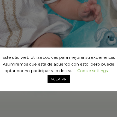
Este sitio web utiliza cookies para mejorar su experiencia.
Asumiremos que está de acuerdo con esto, pero puede
optar por no participar si lo desea.
Cookie settings
ACEPTAR