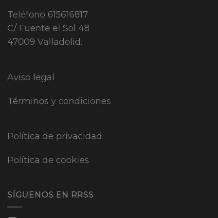
Teléfono
615616817
C/ Fuente el Sol 48
47009 Valladolid.
Aviso legal
Términos y condiciones
Política de privacidad
Política de cookies
SÍGUENOS EN RRSS