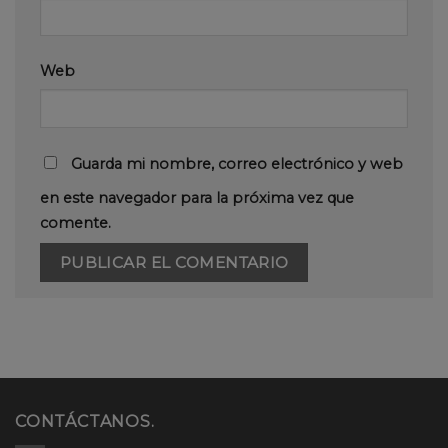
Web
Guarda mi nombre, correo electrónico y web
en este navegador para la próxima vez que
comente.
CONTÁCTANOS.