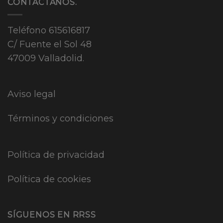
CONTÁCTANOS.
Teléfono
615616817
C/ Fuente el Sol 48
47009 Valladolid.
Aviso legal
Términos y condiciones
Política de privacidad
Política de cookies
SÍGUENOS EN RRSS