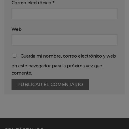
Correo electrónico
*
Web
Guarda mi nombre, correo electrónico y web
en este navegador para la próxima vez que
comente.