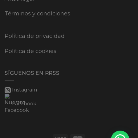
Términos y condiciones
Política de privacidad
Política de cookies
SÍGUENOS EN RRSS
Instagram
Facebook