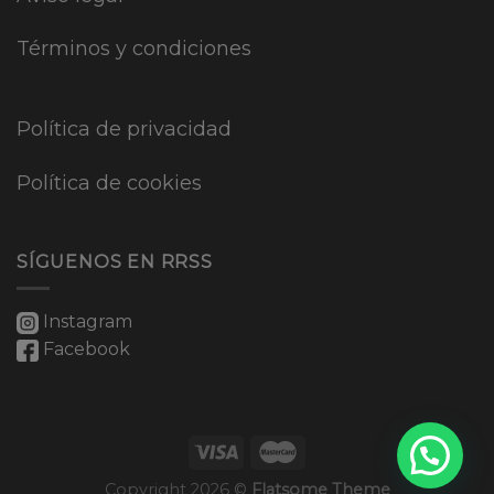
Términos y condiciones
Política de privacidad
Política de cookies
SÍGUENOS EN RRSS
Instagram
Facebook
Copyright 2026 ©
Flatsome Theme