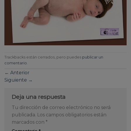
Trackbacks están cerrados, pero puedes
publicar un
comentario
.
←
Anterior
Siguiente
→
Deja una respuesta
Tu dirección de correo electrónico no será
publicada.
Los campos obligatorios están
marcados con
*