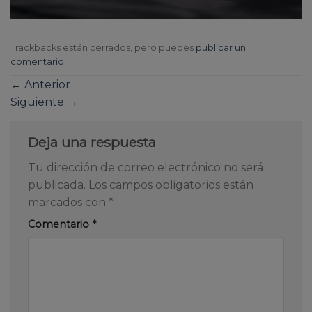
Trackbacks están cerrados, pero puedes
publicar un
comentario
.
←
Anterior
Siguiente
→
Deja una respuesta
Tu dirección de correo electrónico no será
publicada.
Los campos obligatorios están
marcados con
*
Comentario
*