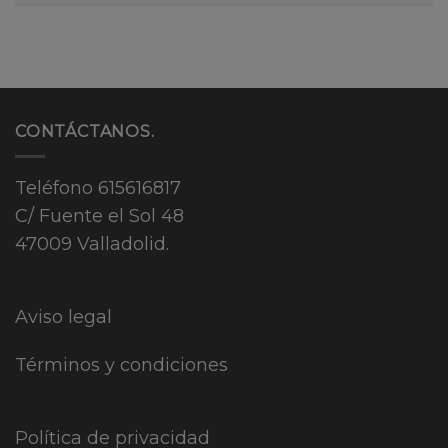
CONTÁCTANOS.
Teléfono
615616817
C/ Fuente el Sol 48
47009 Valladolid.
Aviso legal
Términos y condiciones
Política de privacidad