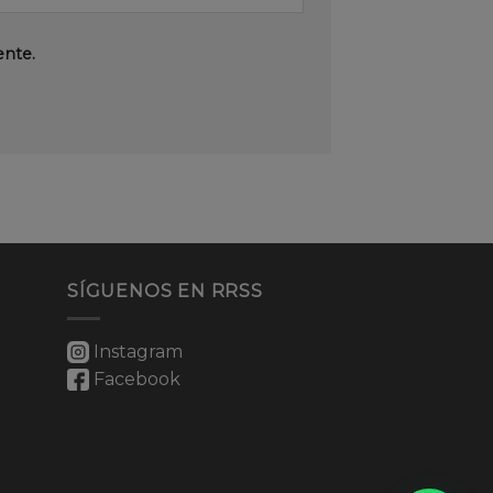
ente.
SÍGUENOS EN RRSS
Instagram
Facebook