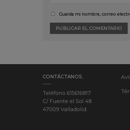
Guarda mi nombre, correo electr
CONTÁCTANOS.
Avi
Tér
Teléfono
615616817
C/ Fuente el Sol 48
47009 Valladolid.