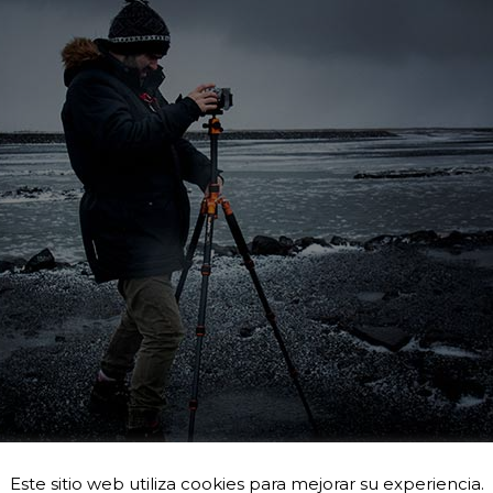
Este sitio web utiliza cookies para mejorar su experiencia.