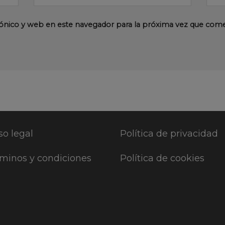
ónico y web en este navegador para la próxima vez que com
so legal
Política de privacidad
minos y condiciones
Política de cookies