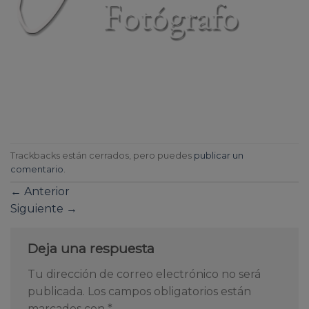
Trackbacks están cerrados, pero puedes
publicar un
comentario
.
←
Anterior
Siguiente
→
Deja una respuesta
Tu dirección de correo electrónico no será
publicada.
Los campos obligatorios están
marcados con
*