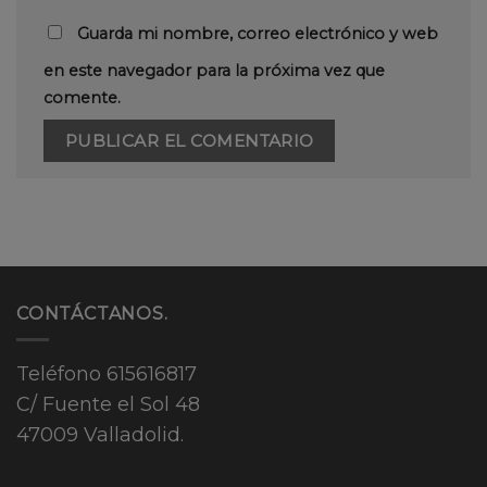
Guarda mi nombre, correo electrónico y web
en este navegador para la próxima vez que
comente.
CONTÁCTANOS.
Teléfono
615616817
C/ Fuente el Sol 48
47009 Valladolid.