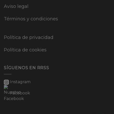
Aviso legal
Términos y condiciones
Política de privacidad
Política de cookies
SÍGUENOS EN RRSS
Instagram
Facebook