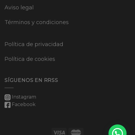
Aviso legal
Términos y condiciones
Política de privacidad
Política de cookies
SÍGUENOS EN RRSS
Instagram
Facebook