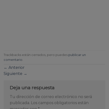
Trackbacks están cerrados, pero puedes
publicar un
comentario
.
←
Anterior
Siguiente
→
Deja una respuesta
Tu dirección de correo electrónico no será
publicada.
Los campos obligatorios están
marcados con
*