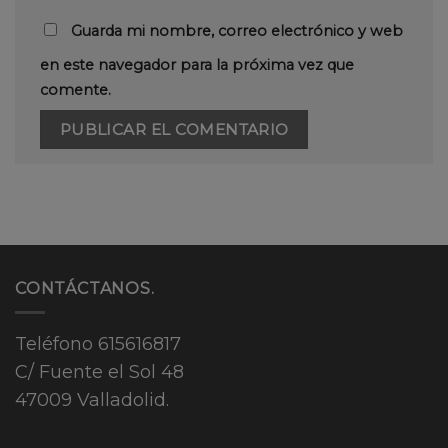
Guarda mi nombre, correo electrónico y web
en este navegador para la próxima vez que
comente.
CONTÁCTANOS.
Teléfono
615616817
C/ Fuente el Sol 48
47009 Valladolid.