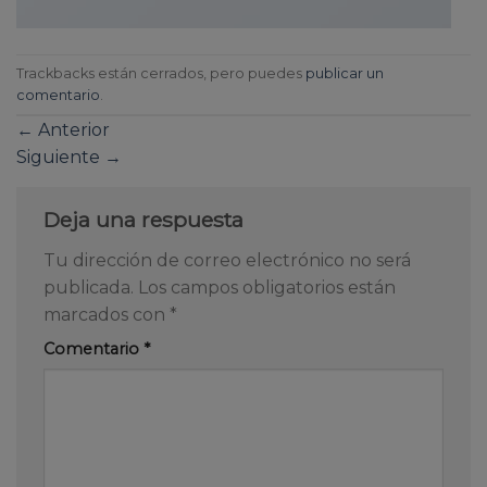
Trackbacks están cerrados, pero puedes
publicar un
comentario
.
←
Anterior
Siguiente
→
Deja una respuesta
Tu dirección de correo electrónico no será
publicada.
Los campos obligatorios están
marcados con
*
Comentario
*