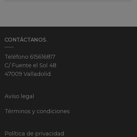
CONTÁCTANOS.
Teléfono
615616817
C/ Fuente el Sol 48
47009 Valladolid.
Aviso legal
Términos y condiciones
Política de privacidad