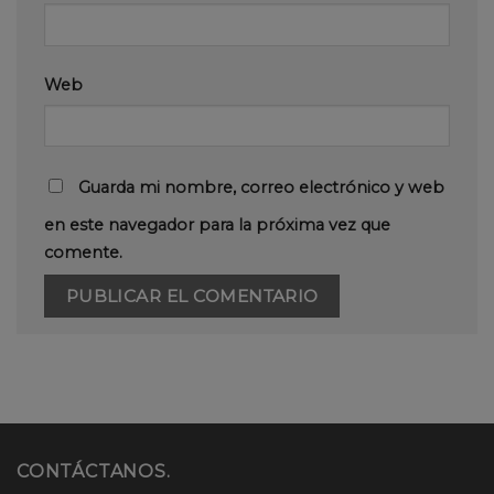
Web
Guarda mi nombre, correo electrónico y web
en este navegador para la próxima vez que
comente.
CONTÁCTANOS.