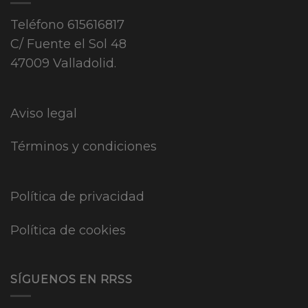
Teléfono
615616817
C/ Fuente el Sol 48
47009 Valladolid.
Aviso legal
Términos y condiciones
Política de privacidad
Política de cookies
SÍGUENOS EN RRSS