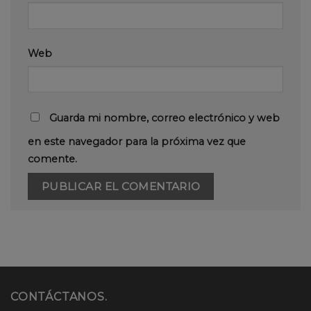
Web
Guarda mi nombre, correo electrónico y web
en este navegador para la próxima vez que
comente.
CONTÁCTANOS.