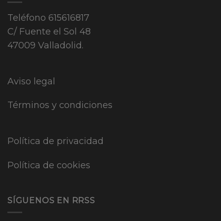
Teléfono
615616817
C/ Fuente el Sol 48
47009 Valladolid.
Aviso legal
Términos y condiciones
Política de privacidad
Política de cookies
SÍGUENOS EN RRSS