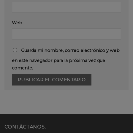
Web
Guarda mi nombre, correo electrónico y web
en este navegador para la próxima vez que
comente.
CONTÁCTANOS.