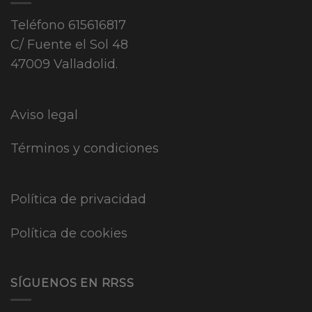
Teléfono
615616817
C/ Fuente el Sol 48
47009 Valladolid.
Aviso legal
Términos y condiciones
Política de privacidad
Política de cookies
SÍGUENOS EN RRSS