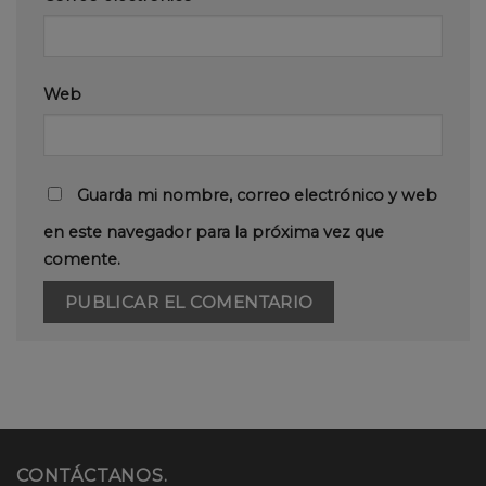
Web
Guarda mi nombre, correo electrónico y web
en este navegador para la próxima vez que
comente.
CONTÁCTANOS.