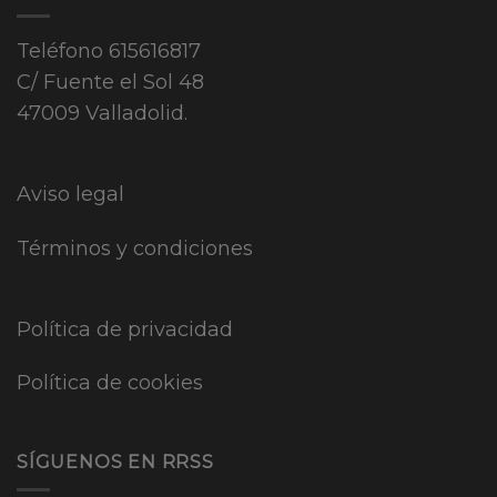
Teléfono
615616817
C/ Fuente el Sol 48
47009 Valladolid.
Aviso legal
Términos y condiciones
Política de privacidad
Política de cookies
SÍGUENOS EN RRSS