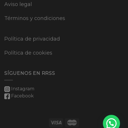
Aviso legal
Términos y condiciones
Política de privacidad
Política de cookies
SÍGUENOS EN RRSS
Instagram
Facebook