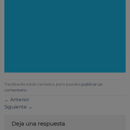
Trackbacks están cerrados, pero puedes
publicar un
comentario
.
←
Anterior
Siguiente
→
Deja una respuesta