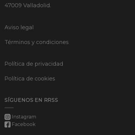
47009 Valladolid.
Aviso legal
Términos y condiciones
Política de privacidad
Política de cookies
SÍGUENOS EN RRSS
Instagram
Facebook