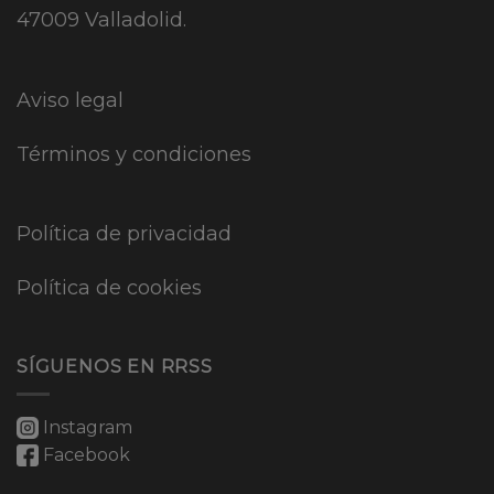
47009 Valladolid.
Aviso legal
Términos y condiciones
Política de privacidad
Política de cookies
SÍGUENOS EN RRSS
Instagram
Facebook