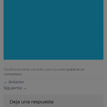
Trackbacks están cerrados, pero puedes
publicar un
comentario
.
←
Anterior
Siguiente
→
Deja una respuesta