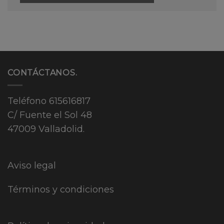
CONTÁCTANOS.
Teléfono
615616817
C/ Fuente el Sol 48
47009 Valladolid.
Aviso legal
Términos y condiciones