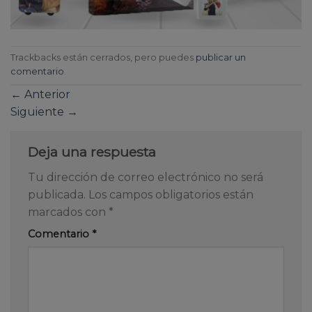
Trackbacks están cerrados, pero puedes
publicar un
comentario
.
←
Anterior
Siguiente
→
Deja una respuesta
Tu dirección de correo electrónico no será
publicada.
Los campos obligatorios están
marcados con
*
Comentario
*