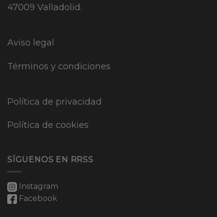
47009 Valladolid.
Aviso legal
Términos y condiciones
Política de privacidad
Política de cookies
SÍGUENOS EN RRSS
Instagram
Facebook