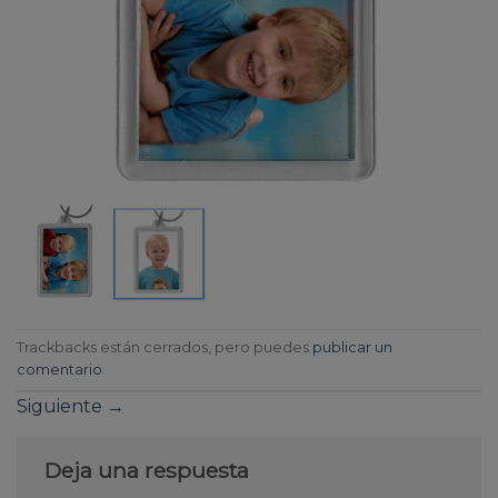
Trackbacks están cerrados, pero puedes
publicar un
comentario
.
Siguiente
→
Deja una respuesta