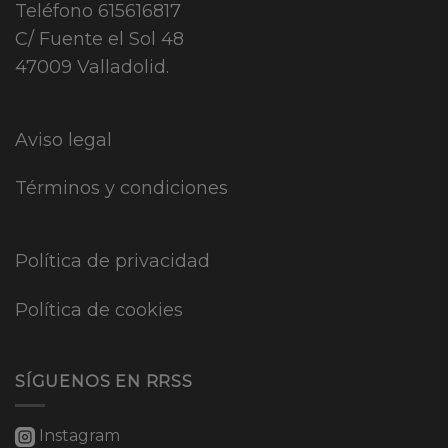
Teléfono
615616817
C/ Fuente el Sol 48
47009 Valladolid.
Aviso legal
Términos y condiciones
Política de privacidad
Política de cookies
SÍGUENOS EN RRSS
Instagram