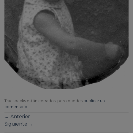
Trackbacks están cerrados, pero puedes
publicar un
comentario
.
←
Anterior
Siguiente
→