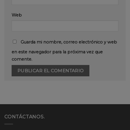
Web
Guarda mi nombre, correo electrónico y web
en este navegador para la próxima vez que
comente.
CONTÁCTANOS.