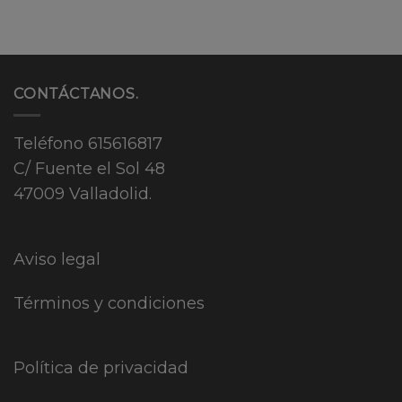
CONTÁCTANOS.
Teléfono
615616817
C/ Fuente el Sol 48
47009 Valladolid.
Aviso legal
Términos y condiciones
Política de privacidad