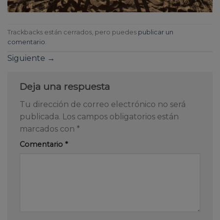
Trackbacks están cerrados, pero puedes
publicar un
comentario
.
Siguiente
→
Deja una respuesta
Tu dirección de correo electrónico no será
publicada.
Los campos obligatorios están
marcados con
*
Comentario
*