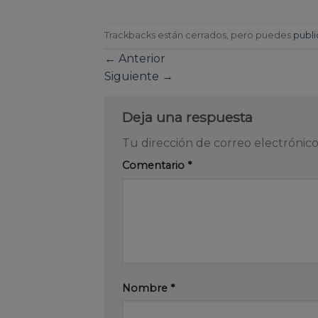
Trackbacks están cerrados, pero puedes
publi
←
Anterior
Siguiente
→
Deja una respuesta
Tu dirección de correo electrónico
Comentario
*
Nombre
*