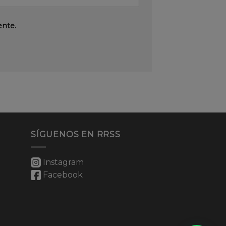
ente.
SÍGUENOS EN RRSS
Instagram
Facebook