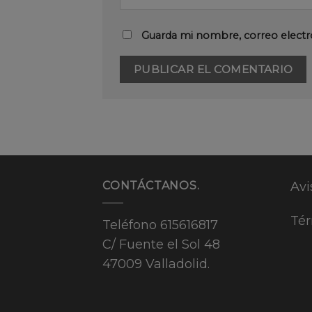
Guarda mi nombre, correo electr
CONTÁCTANOS.
Avi
Tér
Teléfono
615616817
C/ Fuente el Sol 48
47009 Valladolid.