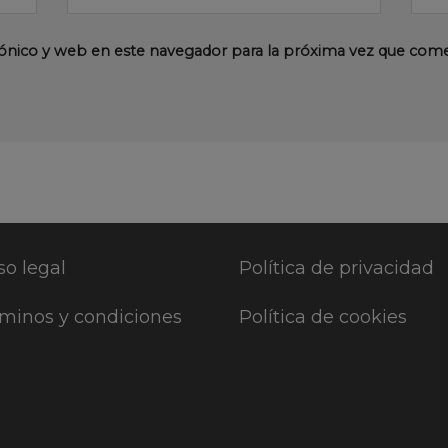
ónico y web en este navegador para la próxima vez que com
so legal
Política de privacidad
minos y condiciones
Política de cookies