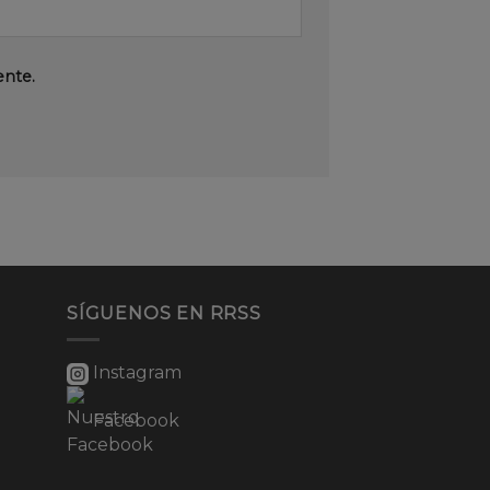
ente.
SÍGUENOS EN RRSS
Instagram
Facebook