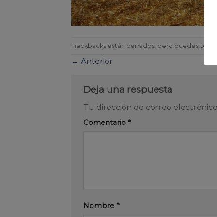
Trackbacks están cerrados, pero puedes
publi
←
Anterior
Deja una respuesta
Tu dirección de correo electrónico
Comentario
*
Nombre
*