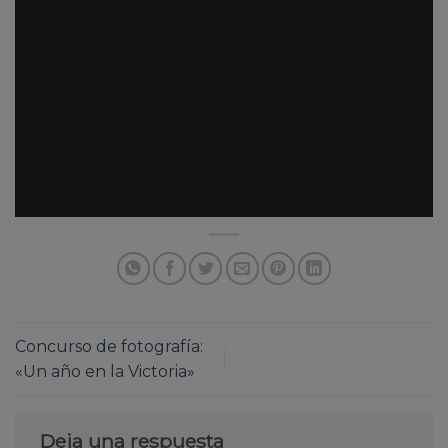
Concurso de fotografía:
«Un año en la Victoria»
Deja una respuesta