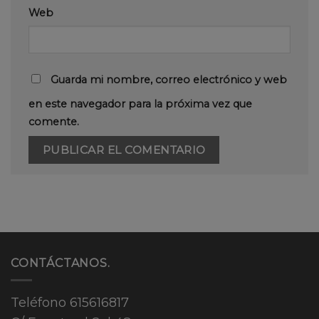
Web
Guarda mi nombre, correo electrónico y web
en este navegador para la próxima vez que
comente.
CONTÁCTANOS.
Teléfono
615616817