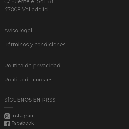
C/ Fuente el Sol 48
47009 Valladolid.
Aviso legal
Términos y condiciones
Política de privacidad
Política de cookies
SÍGUENOS EN RRSS
Instagram
Facebook