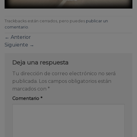
Trackbacks están cerrados, pero puedes
publicar un
comentario
.
←
Anterior
Siguiente
→
Deja una respuesta
Tu dirección de correo electrónico no será
publicada.
Los campos obligatorios están
marcados con
*
Comentario
*