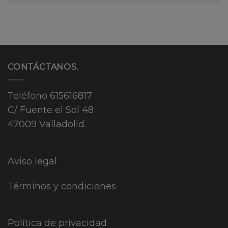
CONTÁCTANOS.
Teléfono
615616817
C/ Fuente el Sol 48
47009 Valladolid.
Aviso legal
Términos y condiciones
Política de privacidad