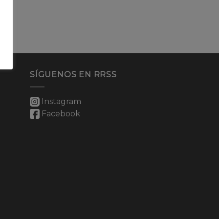
SÍGUENOS EN RRSS
Instagram
Facebook