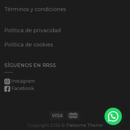
Términos y condiciones
Política de privacidad
Política de cookies
SÍGUENOS EN RRSS
Instagram
Facebook
Copyright 2026 ©
Flatsome Theme