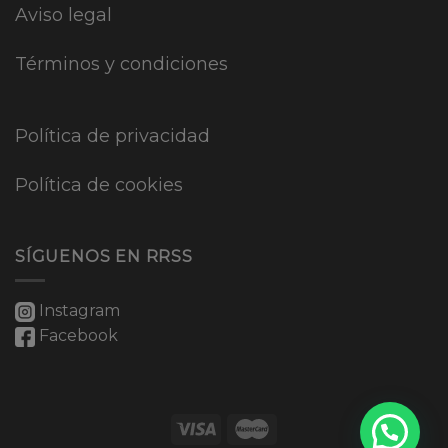
Aviso legal
Términos y condiciones
Política de privacidad
Política de cookies
SÍGUENOS EN RRSS
Instagram
Facebook